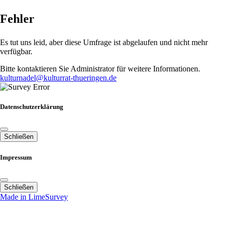
Fehler
Es tut uns leid, aber diese Umfrage ist abgelaufen und nicht mehr
verfügbar.
Bitte kontaktieren Sie Administrator für weitere Informationen.
kulturnadel@kulturrat-thueringen.de
Datenschutzerklärung
Schließen
Impressum
Schließen
Made in LimeSurvey